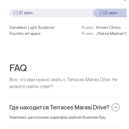
10 мин.
5 мин.
Dandelion Light Sculpture
15 мин.
Armani Clinics
Foundry art space
15 мин.
J'Adore Medical Cli
FAQ
Все, что вам нужно знать о Terraces Marasi Drive. Не
можете найти ответ?
Где находится Terraces Marasi Drive?
Комплекс расположен в деловом районе Business Bay.