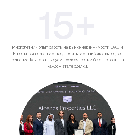
15+
Многолетний опыт работы на рынке недвижимости ОАЭ и
Европы позволяет нам предложить вам наиболее выгодное
решение. Мы гарантируем прозрачность и безопасность на
каждом этапе сделки.