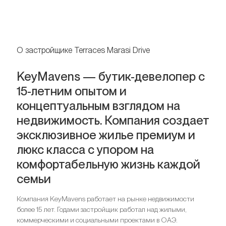
О застройщике Terraces Marasi Drive
KeyMavens — бутик-девелопер с
15-летним опытом и
концептуальным взглядом на
недвижимость. Компания создает
эксклюзивное жилье премиум и
люкс класса с упором на
комфортабельную жизнь каждой
семьи
Компания KeyMavens работает на рынке недвижимости
более 15 лет. Годами застройщик работал над жилыми,
коммерческими и социальными проектами в ОАЭ.