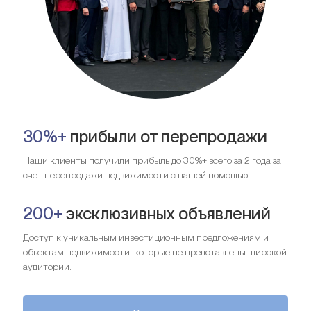
30%+
прибыли от перепродажи
Наши клиенты получили прибыль до 30%+ всего за 2 года за
счет перепродажи недвижимости с нашей помощью.
200+
эксклюзивных объявлений
Доступ к уникальным инвестиционным предложениям и
объектам недвижимости, которые не представлены широкой
аудитории.