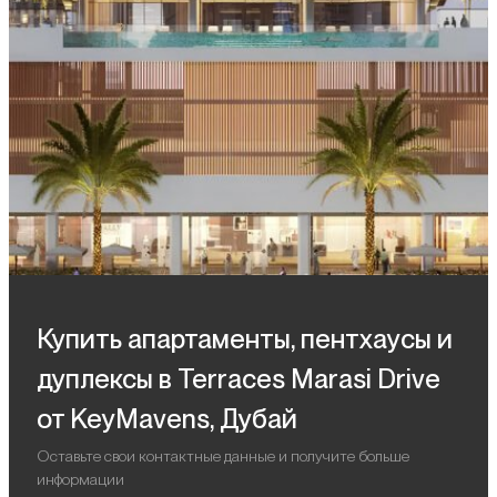
Купить апартаменты, пентхаусы и
дуплексы в Terraces Marasi Drive
от KeyMavens, Дубай
Оставьте свои контактные данные и получите больше
информации