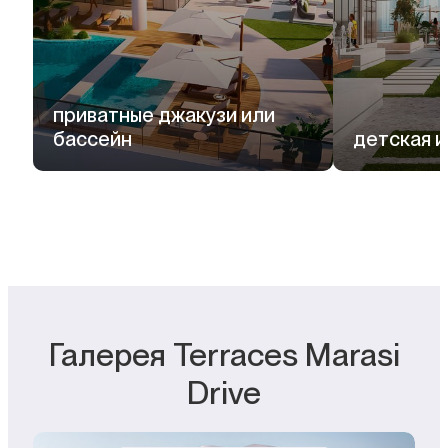
приватные джакузи или
бассейн
детская 
Галерея Terraces Marasi
Drive