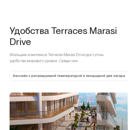
Удобства Terraces Marasi
Drive
Жильцам комплекса Terraces Marasi Drive доступны
удобства мирового уровня. Среди них
бассейн с регулируемой температурой и площадкой для загара