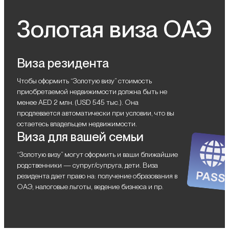
Золотая виза ОАЭ
Виза резидента
Чтобы оформить “Золотую визу” стоимость
приобретаемой недвижимости должна быть не
менее AED 2 млн. (USD 545 тыс.). Она
продлевается автоматически при условии, что вы
остаетесь владельцем недвижимости.
Виза для вашей семьи
“Золотую визу” могут оформить и ваши ближайшие
родственники — супруг/супруга, дети. Виза
резидента дает право на: получение образования в
ОАЭ, налоговые льготы, ведение бизнеса и пр.