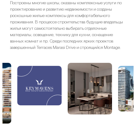
Построены многие школы, оказаны комплексные услуги по
проектированию и развитию недвижимости и созданы
роскошные жилые комплексы для комфортабельного
проживания. В процессе строительства будущие владельцы
жилья могут самостоятельно выбирать отделочные
материалы, освещение, технику для кухни, оснащение
ванных комнат и пр. Среди последних ярких проектов:
завершенный Terraces Marasi Drive и строящийся Montage.