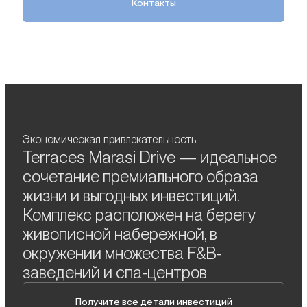
Контакты
Экономическая привлекательность
Terraces Marasi Drive — идеальное
сочетание премиального образа
жизни и выгодных инвестиций.
Комплекс расположен на берегу
живописной набережной, в
окружении множества F&B-
заведений и спа-центров
Получите все детали инвестиций