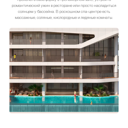
романтический ужин в ресторане или просто насладиться
солнцем у бассейна. В роскошном спа-центре есть
массажные, соляные, кислородные и ледяные комнаты.