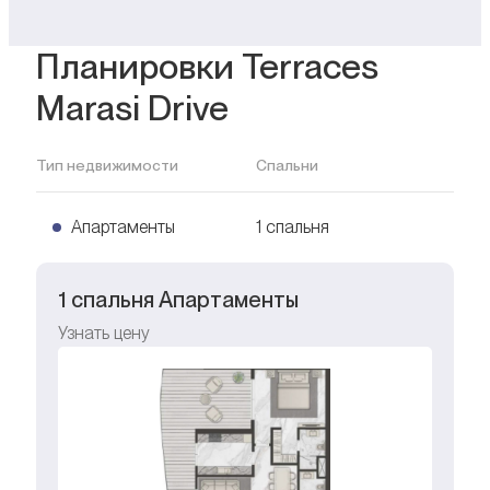
Планировки Terraces
Marasi Drive
Тип недвижимости
Спальни
Апартаменты
1 спальня
1 спальня Апартаменты
Узнать цену