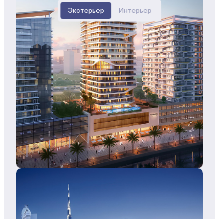
Экстерьер
Интерьер