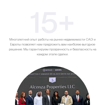
15+
Многолетний опыт работы на рынке недвижимости ОАЭ и
Европы позволяет нам предложить вам наиболее выгодное
решение. Мы гарантируем прозрачность и безопасность на
каждом этапе сделки.