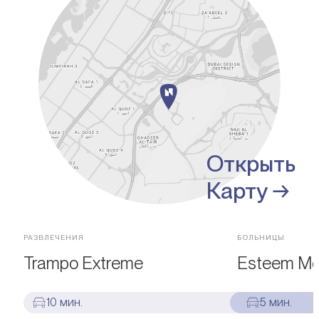
Открыть
Карту →
РАЗВЛЕЧЕНИЯ
БОЛЬНИЦЫ
Trampo Extreme
Esteem Med
10 мин.
5 мин.