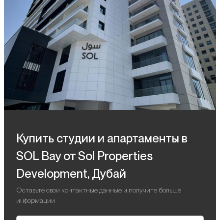
Купить студии и апартаменты в
SOL Bay от Sol Properties
Development, Дубай
Оставьте свои контактные данные и получите больше
информации