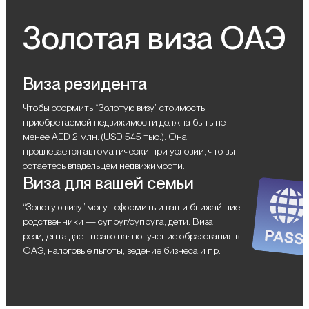
Золотая виза ОАЭ
Виза резидента
Чтобы оформить “Золотую визу” стоимость
приобретаемой недвижимости должна быть не
менее AED 2 млн. (USD 545 тыс.). Она
продлевается автоматически при условии, что вы
остаетесь владельцем недвижимости.
Виза для вашей семьи
“Золотую визу” могут оформить и ваши ближайшие
родственники — супруг/супруга, дети. Виза
резидента дает право на: получение образования в
ОАЭ, налоговые льготы, ведение бизнеса и пр.