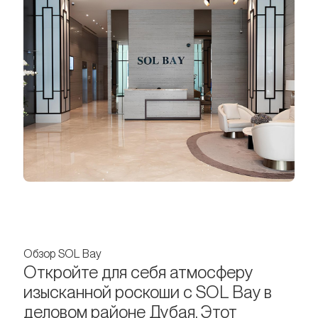
Обзор SOL Bay
Откройте для себя атмосферу
изысканной роскоши с SOL Bay в
деловом районе Дубая. Этот