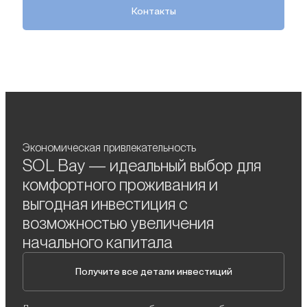
Контакты
Экономическая привлекательность
SOL Bay — идеальный выбор для
комфортного проживания и
выгодная инвестиция с
возможностью увеличения
начального капитала
Получите все детали инвестиций