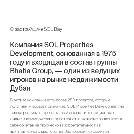
О застройщике SOL Bay
Компания SOL Properties
Development, основанная в 1975
году и входящая в состав группы
Bhatia Group, — один из ведущих
игроков на рынке недвижимости
Дубая
В активе компании есть более 250 проектов, которые
получили мировое признание. SOL Properties Development не
только реализует проекты, но и создает инновационные
жилые и коммерческие пространства, которые воплощают в
себе сочетание творческой изобретательности и
архитектурного мастерства. Застройщик стремится