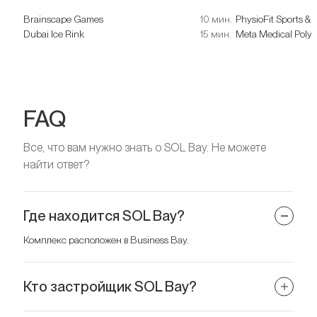
Brainscape Games
10 мин.
PhysioFit Sports & 
Dubai Ice Rink
15 мин.
Meta Medical PolyC
FAQ
Все, что вам нужно знать о SOL Bay. Не можете
найти ответ?
Где находится SOL Bay?
Комплекс расположен в Business Bay.
Кто застройщик SOL Bay?