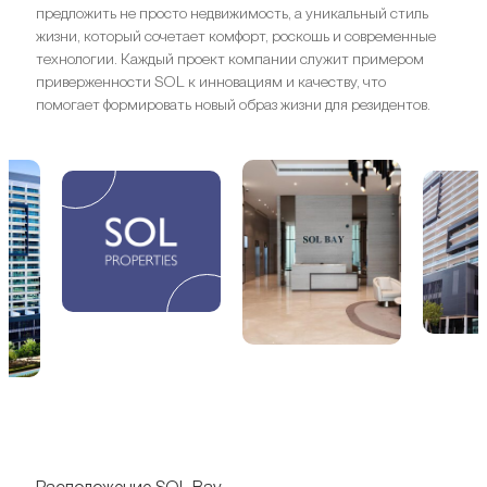
предложить не просто недвижимость, а уникальный стиль
жизни, который сочетает комфорт, роскошь и современные
технологии. Каждый проект компании служит примером
приверженности SOL к инновациям и качеству, что
помогает формировать новый образ жизни для резидентов.