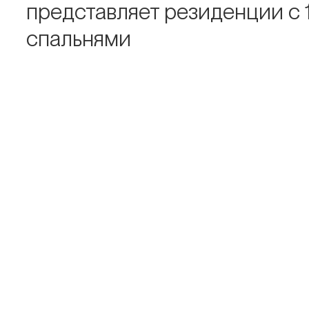
представляет резиденции с 
спальнями